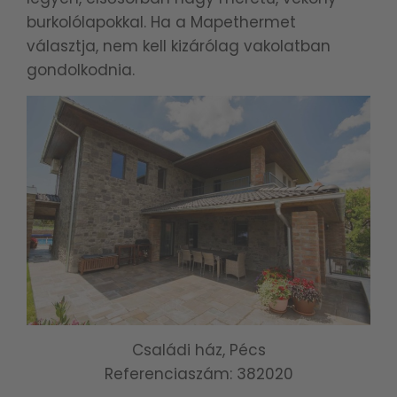
burkolólapokkal. Ha a Mapethermet
választja, nem kell kizárólag vakolatban
gondolkodnia.
Családi ház, Pécs
Referenciaszám: 382020