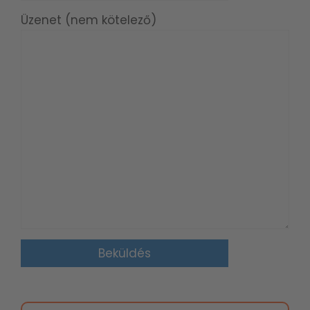
Üzenet (nem kötelező)