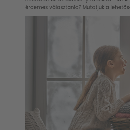
érdemes választania? Mutatjuk a lehetős