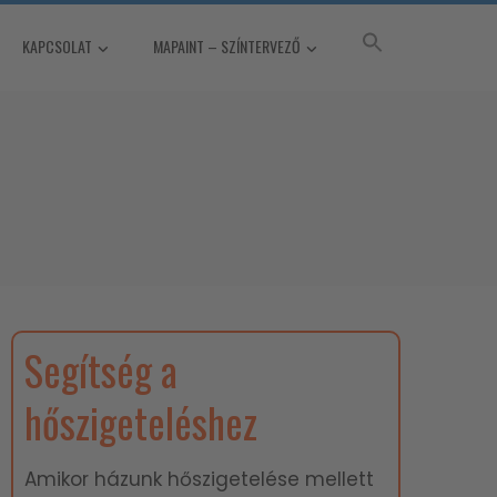
KAPCSOLAT
MAPAINT – SZÍNTERVEZŐ
Segítség a
hőszigeteléshez
Amikor házunk hőszigetelése mellett