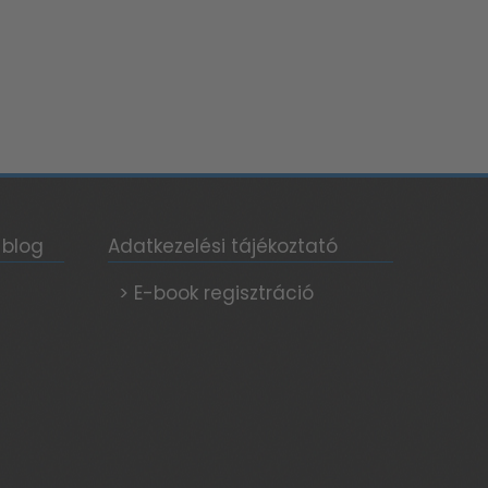
 blog
Adatkezelési tájékoztató
> E-book regisztráció