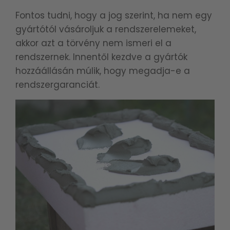
Fontos tudni, hogy a jog szerint, ha nem egy
gyártótól vásároljuk a rendszerelemeket,
akkor azt a törvény nem ismeri el a
rendszernek. Innentől kezdve a gyártók
hozzáállásán múlik, hogy megadja-e a
rendszergaranciát.